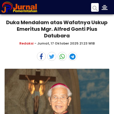
Duka Mendalam atas Wafatnya Uskup
Emeritus Mgr. Alfred Gonti Pius
Datubara
Redaksi
- Jumat, 17 Oktober 2025 21:23 WIB