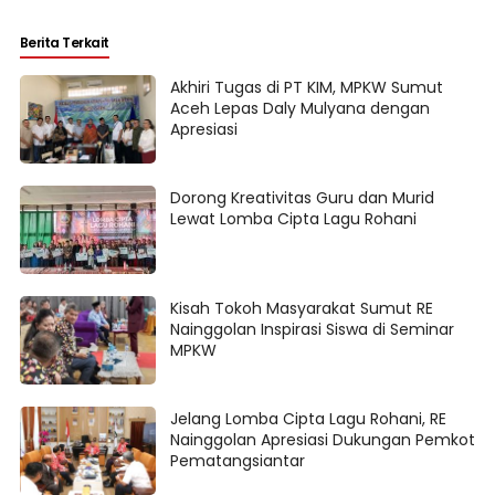
Berita Terkait
Akhiri Tugas di PT KIM, MPKW Sumut
Aceh Lepas Daly Mulyana dengan
Apresiasi
Dorong Kreativitas Guru dan Murid
Lewat Lomba Cipta Lagu Rohani
Kisah Tokoh Masyarakat Sumut RE
Nainggolan Inspirasi Siswa di Seminar
MPKW
Jelang Lomba Cipta Lagu Rohani, RE
Nainggolan Apresiasi Dukungan Pemkot
Pematangsiantar