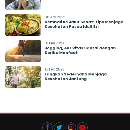
06 Apr 2025
Kembali ke Jalur Sehat: Tips Menjaga
Kesehatan Pasca Idulfitri
01 Mei 2023
Jogging, Aktivitas Santai dengan
Seribu Manfaat
15 Feb 2023
Langkah Sederhana Menjaga
Kesehatan Jantung