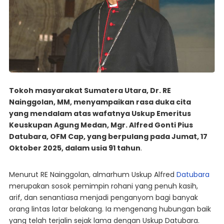
Tokoh masyarakat Sumatera Utara, Dr. RE
Nainggolan, MM, menyampaikan rasa duka cita
yang mendalam atas wafatnya Uskup Emeritus
Keuskupan Agung Medan, Mgr. Alfred Gonti Pius
Datubara, OFM Cap, yang berpulang pada Jumat, 17
Oktober 2025, dalam usia 91 tahun
.
Menurut RE Nainggolan, almarhum Uskup Alfred
Datubara
merupakan sosok pemimpin rohani yang penuh kasih,
arif, dan senantiasa menjadi penganyom bagi banyak
orang lintas latar belakang. Ia mengenang hubungan baik
yang telah terjalin sejak lama dengan Uskup Datubara.