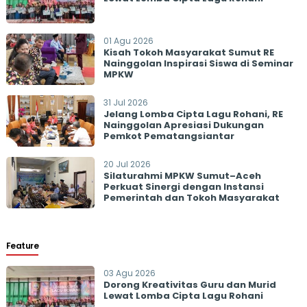
01 Agu 2026
Kisah Tokoh Masyarakat Sumut RE
Nainggolan Inspirasi Siswa di Seminar
MPKW
31 Jul 2026
Jelang Lomba Cipta Lagu Rohani, RE
Nainggolan Apresiasi Dukungan
Pemkot Pematangsiantar
20 Jul 2026
Silaturahmi MPKW Sumut–Aceh
Perkuat Sinergi dengan Instansi
Pemerintah dan Tokoh Masyarakat
Feature
03 Agu 2026
Dorong Kreativitas Guru dan Murid
Lewat Lomba Cipta Lagu Rohani