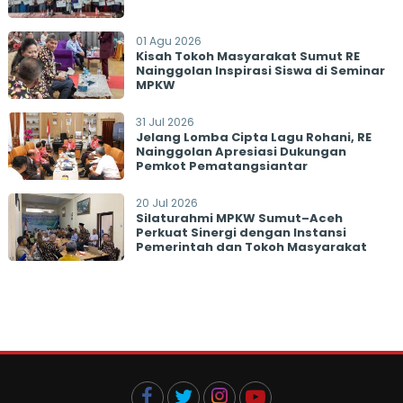
01 Agu 2026
Kisah Tokoh Masyarakat Sumut RE
Nainggolan Inspirasi Siswa di Seminar
MPKW
31 Jul 2026
Jelang Lomba Cipta Lagu Rohani, RE
Nainggolan Apresiasi Dukungan
Pemkot Pematangsiantar
20 Jul 2026
Silaturahmi MPKW Sumut–Aceh
Perkuat Sinergi dengan Instansi
Pemerintah dan Tokoh Masyarakat