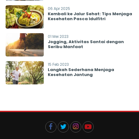
06 Apr 2025
Kembali ke Jalur Sehat: Tips Menjaga
Kesehatan Pasca Idulfitri
01 Mei 2023
Jogging, Aktivitas Santai dengan
Seribu Manfaat
15 Feb 2023
Langkah Sederhana Menjaga
Kesehatan Jantung