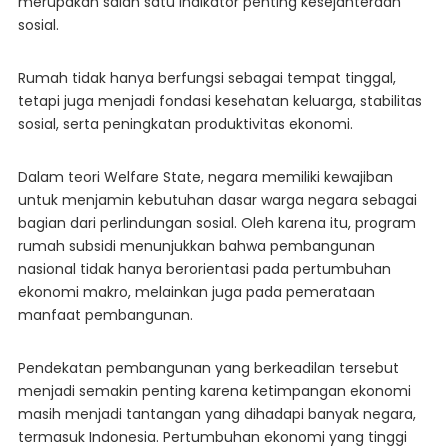
merupakan salah satu indikator penting kesejahteraan
sosial.
Rumah tidak hanya berfungsi sebagai tempat tinggal,
tetapi juga menjadi fondasi kesehatan keluarga, stabilitas
sosial, serta peningkatan produktivitas ekonomi.
Dalam teori Welfare State, negara memiliki kewajiban
untuk menjamin kebutuhan dasar warga negara sebagai
bagian dari perlindungan sosial. Oleh karena itu, program
rumah subsidi menunjukkan bahwa pembangunan
nasional tidak hanya berorientasi pada pertumbuhan
ekonomi makro, melainkan juga pada pemerataan
manfaat pembangunan.
Pendekatan pembangunan yang berkeadilan tersebut
menjadi semakin penting karena ketimpangan ekonomi
masih menjadi tantangan yang dihadapi banyak negara,
termasuk Indonesia. Pertumbuhan ekonomi yang tinggi