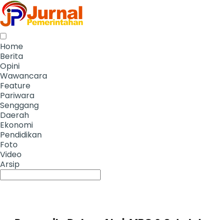
Home
Berita
Opini
Wawancara
Feature
Pariwara
Senggang
Daerah
Ekonomi
Pendidikan
Foto
Video
Arsip