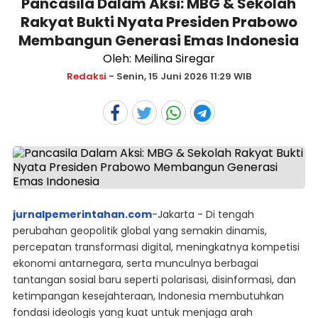
Pancasila Dalam Aksi: MBG & Sekolah
Rakyat Bukti Nyata Presiden Prabowo
Membangun Generasi Emas Indonesia
Oleh: Meilina Siregar
Redaksi
- Senin, 15 Juni 2026 11:29 WIB
jurnalpemerintahan.com
-Jakarta - Di tengah
perubahan geopolitik global yang semakin dinamis,
percepatan transformasi digital, meningkatnya kompetisi
ekonomi antarnegara, serta munculnya berbagai
tantangan sosial baru seperti polarisasi, disinformasi, dan
ketimpangan kesejahteraan, Indonesia membutuhkan
fondasi ideologis yang kuat untuk menjaga arah