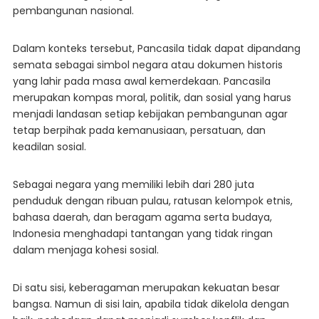
pembangunan nasional.
Dalam konteks tersebut, Pancasila tidak dapat dipandang
semata sebagai simbol negara atau dokumen historis
yang lahir pada masa awal kemerdekaan. Pancasila
merupakan kompas moral, politik, dan sosial yang harus
menjadi landasan setiap kebijakan pembangunan agar
tetap berpihak pada kemanusiaan, persatuan, dan
keadilan sosial.
Sebagai negara yang memiliki lebih dari 280 juta
penduduk dengan ribuan pulau, ratusan kelompok etnis,
bahasa daerah, dan beragam agama serta budaya,
Indonesia menghadapi tantangan yang tidak ringan
dalam menjaga kohesi sosial.
Di satu sisi, keberagaman merupakan kekuatan besar
bangsa. Namun di sisi lain, apabila tidak dikelola dengan