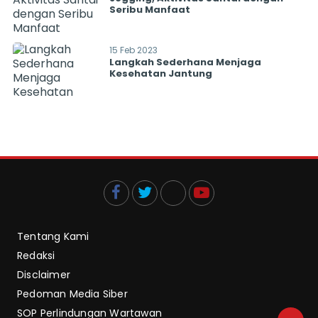
Seribu Manfaat
15 Feb 2023
Langkah Sederhana Menjaga
Kesehatan Jantung
Tentang Kami
Redaksi
Disclaimer
Pedoman Media Siber
SOP Perlindungan Wartawan