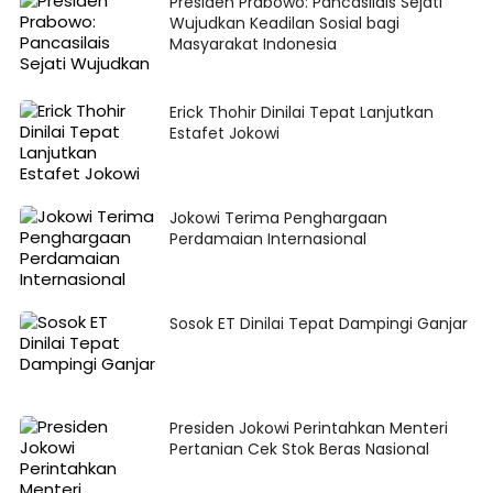
Presiden Prabowo: Pancasilais Sejati
Wujudkan Keadilan Sosial bagi
Masyarakat Indonesia
Erick Thohir Dinilai Tepat Lanjutkan
Estafet Jokowi
Jokowi Terima Penghargaan
Perdamaian Internasional
Sosok ET Dinilai Tepat Dampingi Ganjar
Presiden Jokowi Perintahkan Menteri
Pertanian Cek Stok Beras Nasional