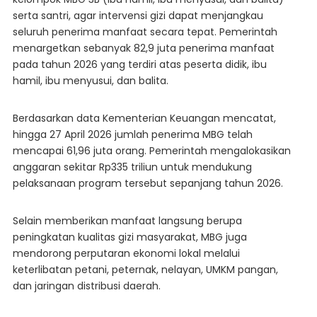
serta santri, agar intervensi gizi dapat menjangkau
seluruh penerima manfaat secara tepat. Pemerintah
menargetkan sebanyak 82,9 juta penerima manfaat
pada tahun 2026 yang terdiri atas peserta didik, ibu
hamil, ibu menyusui, dan balita.
Berdasarkan data Kementerian Keuangan mencatat,
hingga 27 April 2026 jumlah penerima MBG telah
mencapai 61,96 juta orang. Pemerintah mengalokasikan
anggaran sekitar Rp335 triliun untuk mendukung
pelaksanaan program tersebut sepanjang tahun 2026.
Selain memberikan manfaat langsung berupa
peningkatan kualitas gizi masyarakat, MBG juga
mendorong perputaran ekonomi lokal melalui
keterlibatan petani, peternak, nelayan, UMKM pangan,
dan jaringan distribusi daerah.