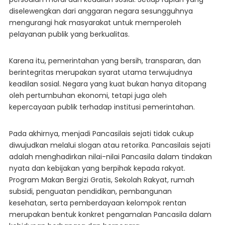
diselewengkan dari anggaran negara sesungguhnya
mengurangi hak masyarakat untuk memperoleh
pelayanan publik yang berkualitas.
Karena itu, pemerintahan yang bersih, transparan, dan
berintegritas merupakan syarat utama terwujudnya
keadilan sosial. Negara yang kuat bukan hanya ditopang
oleh pertumbuhan ekonomi, tetapi juga oleh
kepercayaan publik terhadap institusi pemerintahan.
Pada akhirnya, menjadi Pancasilais sejati tidak cukup
diwujudkan melalui slogan atau retorika. Pancasilais sejati
adalah menghadirkan nilai-nilai Pancasila dalam tindakan
nyata dan kebijakan yang berpihak kepada rakyat.
Program Makan Bergizi Gratis, Sekolah Rakyat, rumah
subsidi, penguatan pendidikan, pembangunan
kesehatan, serta pemberdayaan kelompok rentan
merupakan bentuk konkret pengamalan Pancasila dalam