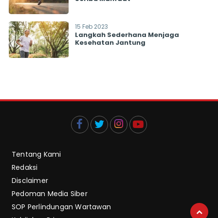
15 Feb 2023
Langkah Sederhana Menjaga
Kesehatan Jantung
Tentang Kami
Redaksi
Disclaimer
Pedoman Media Siber
SOP Perlindungan Wartawan