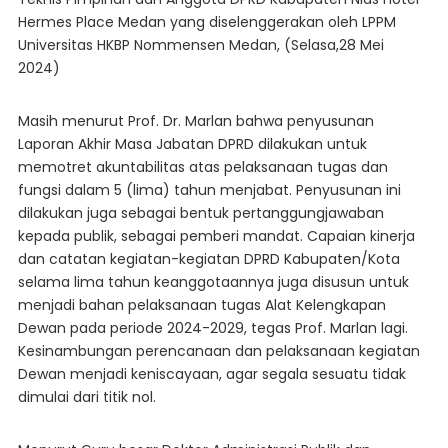
Hermes Place Medan yang diselenggerakan oleh LPPM
Universitas HKBP Nommensen Medan, (Selasa,28 Mei
2024)
Masih menurut Prof. Dr. Marlan bahwa penyusunan
Laporan Akhir Masa Jabatan DPRD dilakukan untuk
memotret akuntabilitas atas pelaksanaan tugas dan
fungsi dalam 5 (lima) tahun menjabat. Penyusunan ini
dilakukan juga sebagai bentuk pertanggungjawaban
kepada publik, sebagai pemberi mandat. Capaian kinerja
dan catatan kegiatan-kegiatan DPRD Kabupaten/Kota
selama lima tahun keanggotaannya juga disusun untuk
menjadi bahan pelaksanaan tugas Alat Kelengkapan
Dewan pada periode 2024-2029, tegas Prof. Marlan lagi.
Kesinambungan perencanaan dan pelaksanaan kegiatan
Dewan menjadi keniscayaan, agar segala sesuatu tidak
dimulai dari titik nol.