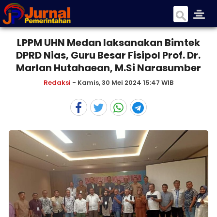
LPPM UHN Medan laksanakan Bimtek
DPRD Nias, Guru Besar Fisipol Prof. Dr.
Marlan Hutahaean, M.Si Narasumber
Redaksi
- Kamis, 30 Mei 2024 15:47 WIB