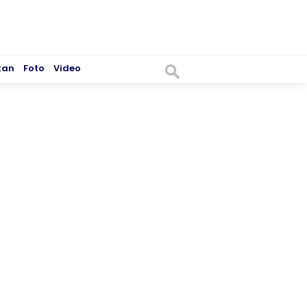
kan
Foto
Video