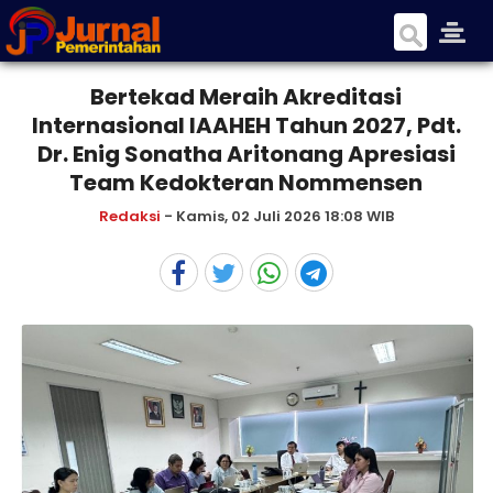
Bertekad Meraih Akreditasi
Internasional IAAHEH Tahun 2027, Pdt.
Dr. Enig Sonatha Aritonang Apresiasi
Team Kedokteran Nommensen
Redaksi
- Kamis, 02 Juli 2026 18:08 WIB