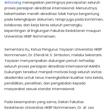
Aritonang
menegaskan pentingnya percepatan seluruh
proses persiapan akreditasi internasional. Menurutnya,
keberhasilan meraih akreditasi tidak hanya bergantung
pada kelengkapan dokumen, tetapi juga pada komitmen,
kolaborasi, dan kerja keras seluruh pemangku
kepentingan di lingkungan Fakultas Kedokteran maupun
Universitas HKBP Nommensen.
Sementara itu, Ketua Pengurus Yayasan Universitas HKBP
Nommensen, Dr. Efendi M. S. Simbolon, melalui Sekretaris
Yayasan menyampaikan dukungan penuh terhadap
seluruh proses persiapan Akreditasi Internasional IAAHEH.
Dukungan tersebut menjadi motivasi bagi seluruh sivitas
akademika untuk terus meningkatkan kualitas tata kelola,
pendidikan, penelitian, dan pengabdian kepada
masyarakat sesuai standar internasional.
Pada kesempatan yang sama, Dekan Fakultas
Kedokteran Universitas HKBP Nommensen, Dr. dr. Leo