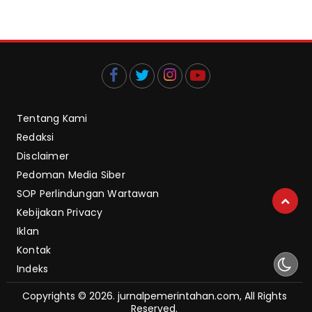
Tentang Kami
Redaksi
Disclaimer
Pedoman Media Siber
SOP Perlindungan Wartawan
Kebijakan Privacy
Iklan
Kontak
Indeks
Copyrights © 2026. jurnalpemerintahan.com, All Rights
Reserved.