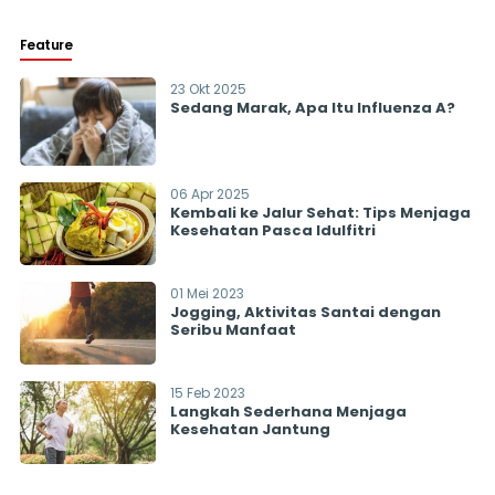
Feature
23 Okt 2025
Sedang Marak, Apa Itu Influenza A?
06 Apr 2025
Kembali ke Jalur Sehat: Tips Menjaga
Kesehatan Pasca Idulfitri
01 Mei 2023
Jogging, Aktivitas Santai dengan
Seribu Manfaat
15 Feb 2023
Langkah Sederhana Menjaga
Kesehatan Jantung