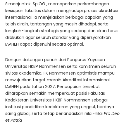
Simanjuntak, Sp.OG., memaparkan perkembangan
kesiapan fakultas dalam menghadapi proses akreditasi
internasional. Ia menjelaskan berbagai capaian yang
telah diraih, tantangan yang masih dihadapi, serta
langkah-langkah strategis yang sedang dan akan terus
dilakukan agar seluruh standar yang dipersyaratkan
IAAHEH dapat dipenuhi secara optimal.
Dengan dukungan penuh dari Pengurus Yayasan
Universitas HKBP Nommensen serta komitmen seluruh
sivitas akademika, FK Nommensen optimistis mampu
mewujudkan target meraih Akreditasi Internasional
IAAHEH pada tahun 2027. Pencapaian tersebut
diharapkan semakin memperkuat posisi Fakultas
Kedokteran Universitas HKBP Nommensen sebagai
institusi pendidikan kedokteran yang unggul, berdaya
saing global, serta tetap berlandaskan nilai-nilai
Pro Deo
et Patria