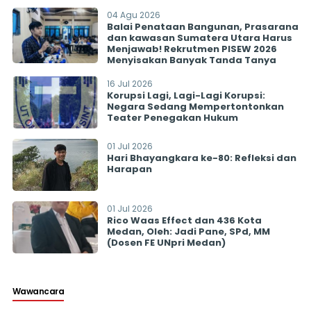
04 Agu 2026
Balai Penataan Bangunan, Prasarana
dan kawasan Sumatera Utara Harus
Menjawab! Rekrutmen PISEW 2026
Menyisakan Banyak Tanda Tanya
16 Jul 2026
Korupsi Lagi, Lagi-Lagi Korupsi:
Negara Sedang Mempertontonkan
Teater Penegakan Hukum
01 Jul 2026
Hari Bhayangkara ke-80: Refleksi dan
Harapan
01 Jul 2026
Rico Waas Effect dan 436 Kota
Medan, Oleh: Jadi Pane, SPd, MM
(Dosen FE UNpri Medan)
Wawancara