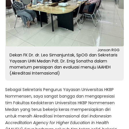
Jonson RGG
Dekan FK Dr. dr. Leo Simanjuntak, SpOG dan Sekretaris
Yayasan UHN Medan Pdt. Dr. Enig Sonatha dalam
mometum persiapan dan evaluasi menuju IAAHEH
(Akreditasi Internasional)
Sebagai Sekretaris Pengurus Yayasan Universitas HKBP
Nommensen, saya sangat bangga dan mengapresiasi
tim Fakultas Kedokteran Universitas HKBP Nommensen
Medan yang terus bekerja keras mempersiapkan diri
untuk meraih Akreditasi Internasional dari
Indonesian
Accreditation Agency for Higher Education in Health