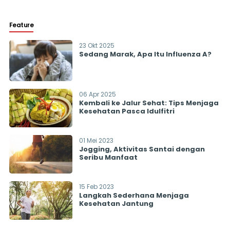
Feature
23 Okt 2025
Sedang Marak, Apa Itu Influenza A?
06 Apr 2025
Kembali ke Jalur Sehat: Tips Menjaga
Kesehatan Pasca Idulfitri
01 Mei 2023
Jogging, Aktivitas Santai dengan
Seribu Manfaat
15 Feb 2023
Langkah Sederhana Menjaga
Kesehatan Jantung