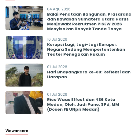
04 Agu 2026
Balai Penataan Bangunan, Prasarana
dan kawasan Sumatera Utara Harus
Menjawab! Rekrutmen PISEW 2026
Menyisakan Banyak Tanda Tanya
16 Jul 2026
Korupsi Lagi, Lagi-Lagi Korupsi:
Negara Sedang Mempertontonkan
Teater Penegakan Hukum
01 Jul 2026
Hari Bhayangkara ke-80: Refleksi dan
Harapan
01 Jul 2026
Rico Waas Effect dan 436 Kota
Medan, Oleh: Jadi Pane, SPd, MM
(Dosen FE UNpri Medan)
Wawancara