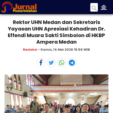
Rektor UHN Medan dan Sekretaris
Yayasan UHN Apresiasi Kehadiran Dr.
Effendi Muara Sakti Simbolon di HKBP
Ampera Medan
Redaksi
- Kamis, 14 Mei 2026 15:56 WIB