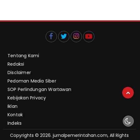
Tentang Kami
Redaksi
Disclaimer
Pedoman Media Siber
SOP Perlindungan Wartawan
Kebijakan Privacy
Iklan
Kontak
Indeks
Copyrights © 2026. jurnalpemerintahan.com, All Rights