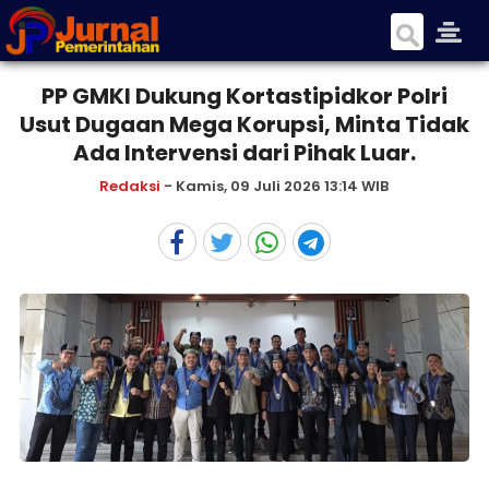
PP GMKI Dukung Kortastipidkor Polri
Usut Dugaan Mega Korupsi, Minta Tidak
Ada Intervensi dari Pihak Luar.
Redaksi
- Kamis, 09 Juli 2026 13:14 WIB