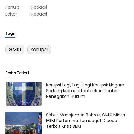
Penulis
: Redaksi
Editor
: Redaksi
Tags
GMKI
korupsi
Berita Terkait
Korupsi Lagi, Lagi-Lagi Korupsi: Negara
Sedang Mempertontonkan Teater
Penegakan Hukum
​Sebut Manajemen Bobrok, GMKI Minta
EGM Pertamina Sumbagut Dicopot
Terkait Krisis BBM