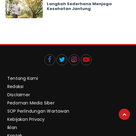
Langkah Sederhana Menjaga
Kesehatan Jantung
Tentang Kami
Redaksi
Disclaimer
Pedoman Media Siber
SOP Perlindungan Wartawan
Kebijakan Privacy
Iklan
Kontak