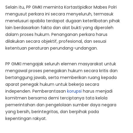
Selain itu, PP GMKI meminta Kortastipidkor Mabes Polri
mengusut perkara ini secara menyeluruh, termasuk
menelusuri apabila terdapat dugaan keterlibatan pihak
lain berdasarkan fakta dan alat bukti yang diperoleh
dalam proses hukum. Penanganan perkara harus
dilakukan secara objektif, profesional, dan sesuai
ketentuan peraturan perundang-undangan.
PP GMKI mengajak seluruh elemen masyarakat untuk
mengawal proses penegakan hukum secara kritis dan
bertanggung jawab, serta memberikan ruang kepada
aparat penegak hukum untuk bekerja secara
independen. Pemberantasan
korupsi
harus menjadi
komitmen bersama demi terciptanya tata kelola
pemerintahan dan pengelolaan sumber daya negara
yang bersih, berintegritas, dan berpihak pada
kepentingan rakyat.