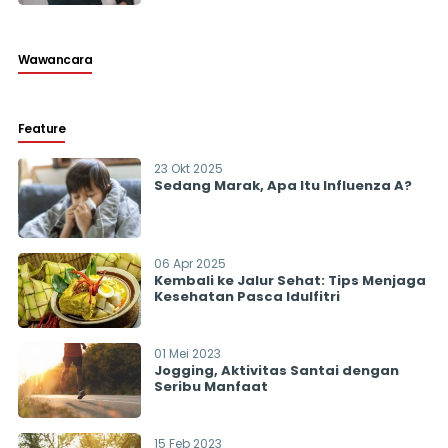
Wawancara
Feature
23 Okt 2025
Sedang Marak, Apa Itu Influenza A?
06 Apr 2025
Kembali ke Jalur Sehat: Tips Menjaga
Kesehatan Pasca Idulfitri
01 Mei 2023
Jogging, Aktivitas Santai dengan
Seribu Manfaat
15 Feb 2023