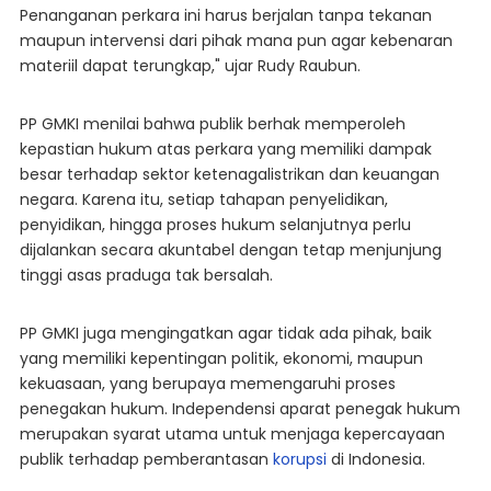
Penanganan perkara ini harus berjalan tanpa tekanan
maupun intervensi dari pihak mana pun agar kebenaran
materiil dapat terungkap," ujar Rudy Raubun.
PP GMKI menilai bahwa publik berhak memperoleh
kepastian hukum atas perkara yang memiliki dampak
besar terhadap sektor ketenagalistrikan dan keuangan
negara. Karena itu, setiap tahapan penyelidikan,
penyidikan, hingga proses hukum selanjutnya perlu
dijalankan secara akuntabel dengan tetap menjunjung
tinggi asas praduga tak bersalah.
PP GMKI juga mengingatkan agar tidak ada pihak, baik
yang memiliki kepentingan politik, ekonomi, maupun
kekuasaan, yang berupaya memengaruhi proses
penegakan hukum. Independensi aparat penegak hukum
merupakan syarat utama untuk menjaga kepercayaan
publik terhadap pemberantasan
korupsi
di Indonesia.