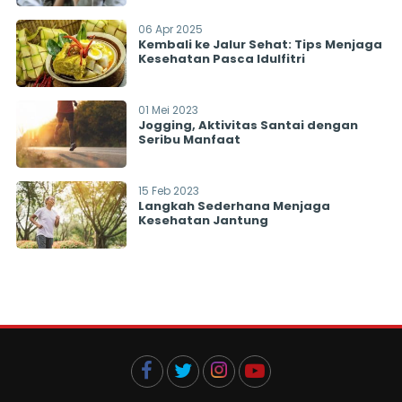
06 Apr 2025
Kembali ke Jalur Sehat: Tips Menjaga
Kesehatan Pasca Idulfitri
01 Mei 2023
Jogging, Aktivitas Santai dengan
Seribu Manfaat
15 Feb 2023
Langkah Sederhana Menjaga
Kesehatan Jantung