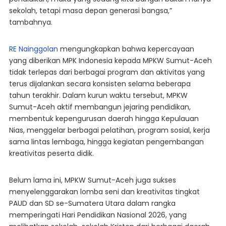
sekolah, tetapi masa depan generasi bangsa,”
tambahnya.
RE Nainggolan
mengungkapkan bahwa kepercayaan
yang diberikan MPK Indonesia kepada MPKW Sumut-Aceh
tidak terlepas dari berbagai program dan aktivitas yang
terus dijalankan secara konsisten selama beberapa
tahun terakhir. Dalam kurun waktu tersebut, MPKW
Sumut-Aceh aktif membangun jejaring pendidikan,
membentuk kepengurusan daerah hingga Kepulauan
Nias, menggelar berbagai pelatihan, program sosial, kerja
sama lintas lembaga, hingga kegiatan pengembangan
kreativitas peserta didik.
Belum lama ini, MPKW Sumut-Aceh juga sukses
menyelenggarakan lomba seni dan kreativitas tingkat
PAUD dan SD se-Sumatera Utara dalam rangka
memperingati Hari Pendidikan Nasional 2026, yang