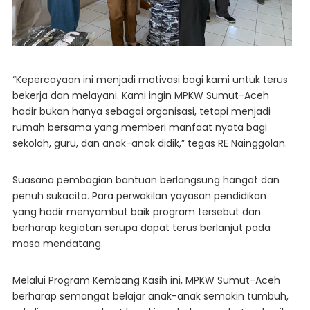
“Kepercayaan ini menjadi motivasi bagi kami untuk terus
bekerja dan melayani. Kami ingin MPKW Sumut-Aceh
hadir bukan hanya sebagai organisasi, tetapi menjadi
rumah bersama yang memberi manfaat nyata bagi
sekolah, guru, dan anak-anak didik,” tegas RE Nainggolan.
Suasana pembagian bantuan berlangsung hangat dan
penuh sukacita. Para perwakilan yayasan pendidikan
yang hadir menyambut baik program tersebut dan
berharap kegiatan serupa dapat terus berlanjut pada
masa mendatang.
Melalui Program Kembang Kasih ini, MPKW Sumut-Aceh
berharap semangat belajar anak-anak semakin tumbuh,