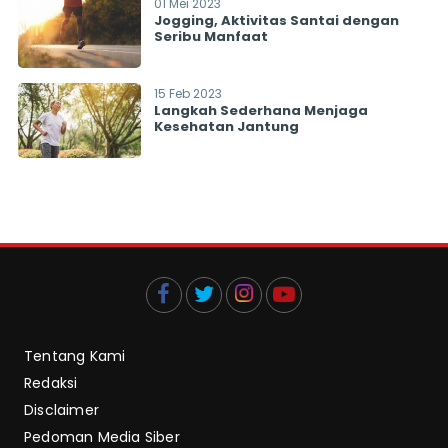
01 Mei 2023
Jogging, Aktivitas Santai dengan
Seribu Manfaat
15 Feb 2023
Langkah Sederhana Menjaga
Kesehatan Jantung
Tentang Kami
Redaksi
Disclaimer
Pedoman Media Siber