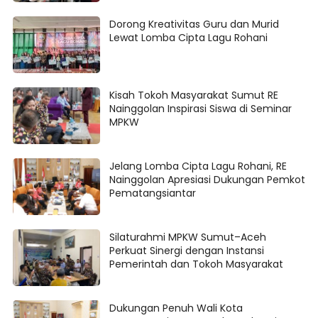
Dorong Kreativitas Guru dan Murid
Lewat Lomba Cipta Lagu Rohani
Kisah Tokoh Masyarakat Sumut RE
Nainggolan Inspirasi Siswa di Seminar
MPKW
Jelang Lomba Cipta Lagu Rohani, RE
Nainggolan Apresiasi Dukungan Pemkot
Pematangsiantar
Silaturahmi MPKW Sumut–Aceh
Perkuat Sinergi dengan Instansi
Pemerintah dan Tokoh Masyarakat
Dukungan Penuh Wali Kota