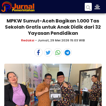
MPKW Sumut-Aceh Bagikan 1.000 Tas
Sekolah Gratis untuk Anak Didik dari 32
Yayasan Pendidikan
Redaksi
- Jumat, 29 Mei 2026 15:03 WIB