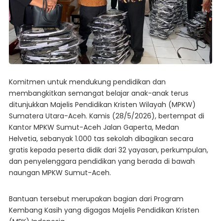
Komitmen untuk mendukung pendidikan dan
membangkitkan semangat belajar anak-anak terus
ditunjukkan Majelis Pendidikan Kristen Wilayah (MPKW)
Sumatera Utara-Aceh. Kamis (28/5/2026), bertempat di
Kantor MPKW Sumut-Aceh Jalan Gaperta, Medan
Helvetia, sebanyak 1.000 tas sekolah dibagikan secara
gratis kepada peserta didik dari 32 yayasan, perkumpulan,
dan penyelenggara pendidikan yang berada di bawah
naungan MPKW Sumut-Aceh.
Bantuan tersebut merupakan bagian dari Program
Kembang Kasih yang digagas Majelis Pendidikan Kristen