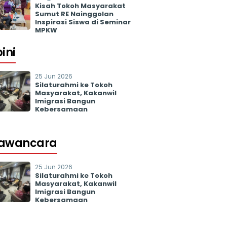
Kisah Tokoh Masyarakat
Sumut RE Nainggolan
Inspirasi Siswa di Seminar
MPKW
ini
25 Jun 2026
Silaturahmi ke Tokoh
Masyarakat, Kakanwil
Imigrasi Bangun
Kebersamaan
awancara
25 Jun 2026
Silaturahmi ke Tokoh
Masyarakat, Kakanwil
Imigrasi Bangun
Kebersamaan