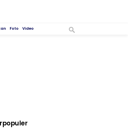
kan
Foto
Video
rpopuler