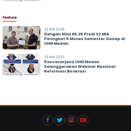
Feature
22 Mei 2026
Dengan Nilai 85,25 Prodi S2 MIA
Peringkat 5 Monev Semester Genap di
UHN Medan
23 Mei 2023
Pascasarjana UHN Medan
Selenggerakan Webinar Nasional
Reformasi Birokrasi