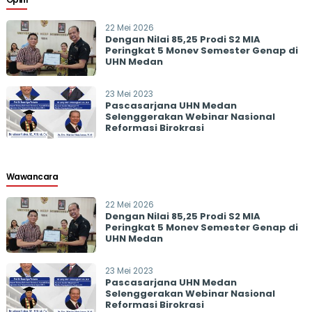
22 Mei 2026
Dengan Nilai 85,25 Prodi S2 MIA
Peringkat 5 Monev Semester Genap di
UHN Medan
23 Mei 2023
Pascasarjana UHN Medan
Selenggerakan Webinar Nasional
Reformasi Birokrasi
Wawancara
22 Mei 2026
Dengan Nilai 85,25 Prodi S2 MIA
Peringkat 5 Monev Semester Genap di
UHN Medan
23 Mei 2023
Pascasarjana UHN Medan
Selenggerakan Webinar Nasional
Reformasi Birokrasi