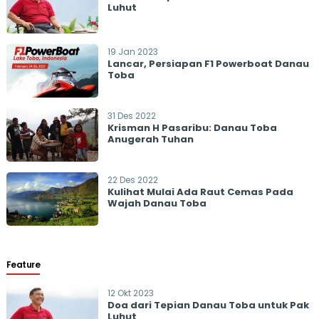
Luhut
19 Jan 2023
Lancar, Persiapan F1 Powerboat Danau
Toba
31 Des 2022
Krisman H Pasaribu: Danau Toba
Anugerah Tuhan
22 Des 2022
Kulihat Mulai Ada Raut Cemas Pada
Wajah Danau Toba
Feature
12 Okt 2023
Doa dari Tepian Danau Toba untuk Pak
Luhut