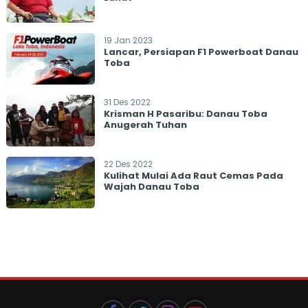
19 Jan 2023
Lancar, Persiapan F1 Powerboat Danau
Toba
31 Des 2022
Krisman H Pasaribu: Danau Toba
Anugerah Tuhan
22 Des 2022
Kulihat Mulai Ada Raut Cemas Pada
Wajah Danau Toba