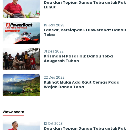
Doa dari Tepian Danau Toba untuk Pak
Luhut
19 Jan 2023
Lancar, Persiapan F1 Powerboat Danau
Toba
31 Des 2022
Krisman H Pasaribu: Danau Toba
Anugerah Tuhan
22 Des 2022
Kulihat Mulai Ada Raut Cemas Pada
Wajah Danau Toba
Wawancara
12 Okt 2023
Doa dari Tepian Danau Toba untuk Pak