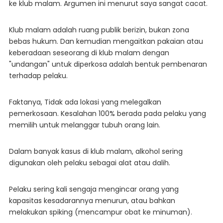
ke klub malam. Argumen ini menurut saya sangat cacat.
​Klub malam adalah ruang publik berizin, bukan zona
bebas hukum. Dan kemudian mengaitkan pakaian atau
keberadaan seseorang di klub malam dengan
"undangan" untuk diperkosa adalah bentuk pembenaran
terhadap pelaku.
Faktanya, Tidak ada lokasi yang melegalkan
pemerkosaan. Kesalahan 100% berada pada pelaku yang
memilih untuk melanggar tubuh orang lain.
​Dalam banyak kasus di klub malam, alkohol sering
digunakan oleh pelaku sebagai alat atau dalih.
Pelaku sering kali sengaja mengincar orang yang
kapasitas kesadarannya menurun, atau bahkan
melakukan spiking (mencampur obat ke minuman).