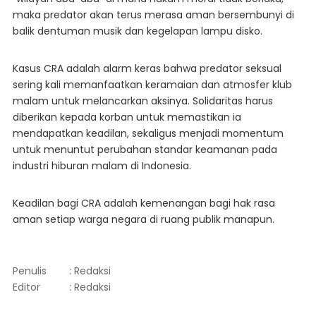
maka predator akan terus merasa aman bersembunyi di
balik dentuman musik dan kegelapan lampu disko.
​Kasus CRA adalah alarm keras bahwa predator seksual
sering kali memanfaatkan keramaian dan atmosfer klub
malam untuk melancarkan aksinya. Solidaritas harus
diberikan kepada korban untuk memastikan ia
mendapatkan keadilan, sekaligus menjadi momentum
untuk menuntut perubahan standar keamanan pada
industri hiburan malam di Indonesia.
Keadilan bagi CRA adalah kemenangan bagi hak rasa
aman setiap warga negara di ruang publik manapun.
Penulis
: Redaksi
Editor
: Redaksi