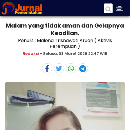
Malam yang tidak aman dan Gelapnya
Keadilan.
Penulis : Malona Trisnawati Aruan ( Aktivis
Perempuan )
Redaksi
- Selasa, 03 Maret 2026 22:47 WIB