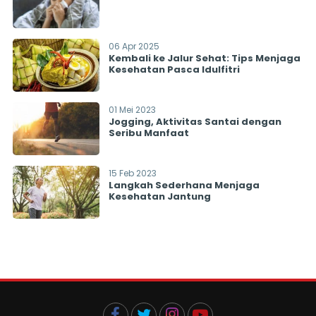
06 Apr 2025
Kembali ke Jalur Sehat: Tips Menjaga
Kesehatan Pasca Idulfitri
01 Mei 2023
Jogging, Aktivitas Santai dengan
Seribu Manfaat
15 Feb 2023
Langkah Sederhana Menjaga
Kesehatan Jantung