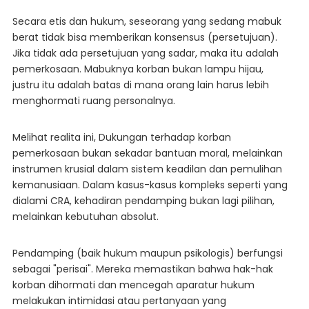
Secara etis dan hukum, seseorang yang sedang mabuk
berat tidak bisa memberikan konsensus (persetujuan).
Jika tidak ada persetujuan yang sadar, maka itu adalah
pemerkosaan. Mabuknya korban bukan lampu hijau,
justru itu adalah batas di mana orang lain harus lebih
menghormati ruang personalnya.
Melihat realita ini, Dukungan terhadap korban
pemerkosaan bukan sekadar bantuan moral, melainkan
instrumen krusial dalam sistem keadilan dan pemulihan
kemanusiaan. Dalam kasus-kasus kompleks seperti yang
dialami CRA, kehadiran pendamping bukan lagi pilihan,
melainkan kebutuhan absolut.
Pendamping (baik hukum maupun psikologis) berfungsi
sebagai "perisai". Mereka memastikan bahwa hak-hak
korban dihormati dan mencegah aparatur hukum
melakukan intimidasi atau pertanyaan yang