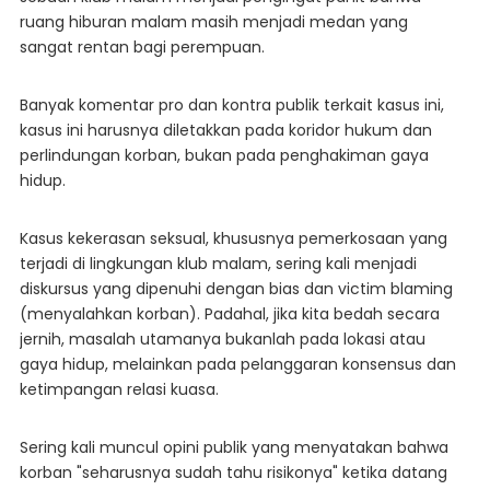
ruang hiburan malam masih menjadi medan yang
sangat rentan bagi perempuan.
Banyak komentar pro dan kontra publik terkait kasus ini,
kasus ini harusnya diletakkan pada koridor hukum dan
perlindungan korban, bukan pada penghakiman gaya
hidup.
Kasus kekerasan seksual, khususnya pemerkosaan yang
terjadi di lingkungan klub malam, sering kali menjadi
diskursus yang dipenuhi dengan bias dan victim blaming
(menyalahkan korban). Padahal, jika kita bedah secara
jernih, masalah utamanya bukanlah pada lokasi atau
gaya hidup, melainkan pada pelanggaran konsensus dan
ketimpangan relasi kuasa.
Sering kali muncul opini publik yang menyatakan bahwa
korban "seharusnya sudah tahu risikonya" ketika datang