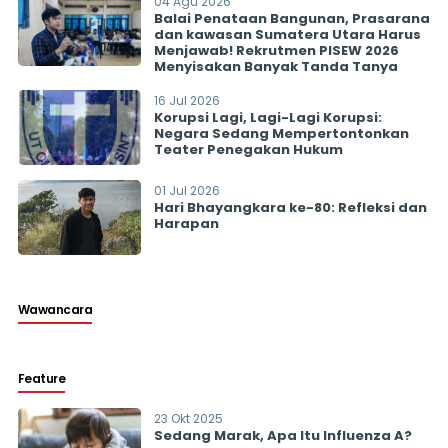
04 Agu 2026
Balai Penataan Bangunan, Prasarana
dan kawasan Sumatera Utara Harus
Menjawab! Rekrutmen PISEW 2026
Menyisakan Banyak Tanda Tanya
16 Jul 2026
Korupsi Lagi, Lagi-Lagi Korupsi:
Negara Sedang Mempertontonkan
Teater Penegakan Hukum
01 Jul 2026
Hari Bhayangkara ke-80: Refleksi dan
Harapan
Wawancara
Feature
23 Okt 2025
Sedang Marak, Apa Itu Influenza A?