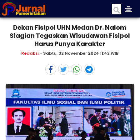
Dekan Fisipol UHN Medan Dr. Nalom
Siagian Tegaskan Wisudawan Fisipol
Harus Punya Karakter
Redaksi
- Sabtu, 02 November 2024 11:42 WIB