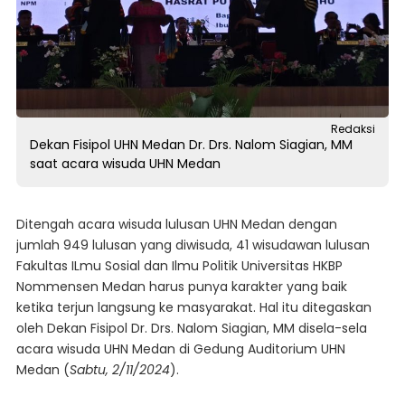
Redaksi
Dekan Fisipol UHN Medan Dr. Drs. Nalom Siagian, MM
saat acara wisuda UHN Medan
Ditengah acara wisuda lulusan UHN Medan dengan
jumlah 949 lulusan yang diwisuda, 41 wisudawan lulusan
Fakultas ILmu Sosial dan Ilmu Politik Universitas HKBP
Nommensen Medan harus punya karakter yang baik
ketika terjun langsung ke masyarakat. Hal itu ditegaskan
oleh Dekan Fisipol Dr. Drs. Nalom Siagian, MM disela-sela
acara wisuda UHN Medan di Gedung Auditorium UHN
Medan (
Sabtu, 2/11/2024
).