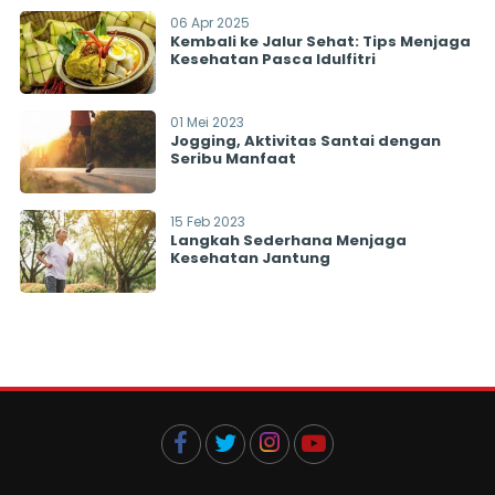
06 Apr 2025
Kembali ke Jalur Sehat: Tips Menjaga
Kesehatan Pasca Idulfitri
01 Mei 2023
Jogging, Aktivitas Santai dengan
Seribu Manfaat
15 Feb 2023
Langkah Sederhana Menjaga
Kesehatan Jantung