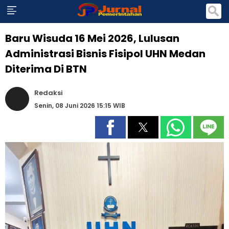
Baru Wisuda 16 Mei 2026, Lulusan
Administrasi Bisnis Fisipol UHN Medan
Diterima Di BTN
Redaksi
Senin, 08 Juni 2026 15:15 WIB