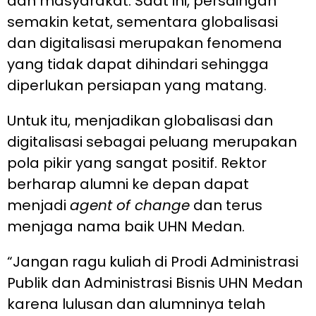
dan masyarakat. Saat ini, persaingan
semakin ketat, sementara globalisasi
dan digitalisasi merupakan fenomena
yang tidak dapat dihindari sehingga
diperlukan persiapan yang matang.
Untuk itu, menjadikan globalisasi dan
digitalisasi sebagai peluang merupakan
pola pikir yang sangat positif. Rektor
berharap alumni ke depan dapat
menjadi
agent of change
dan terus
menjaga nama baik UHN Medan.
“Jangan ragu kuliah di Prodi Administrasi
Publik dan Administrasi Bisnis UHN Medan
karena lulusan dan alumninya telah