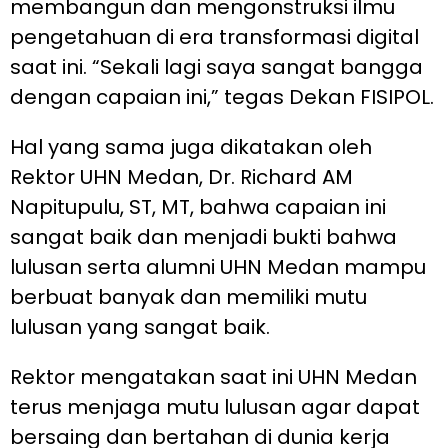
membangun dan mengonstruksi ilmu
pengetahuan di era transformasi digital
saat ini. “Sekali lagi saya sangat bangga
dengan capaian ini,” tegas Dekan FISIPOL.
Hal yang sama juga dikatakan oleh
Rektor UHN Medan, Dr. Richard AM
Napitupulu, ST, MT, bahwa capaian ini
sangat baik dan menjadi bukti bahwa
lulusan serta alumni UHN Medan mampu
berbuat banyak dan memiliki mutu
lulusan yang sangat baik.
Rektor mengatakan saat ini UHN Medan
terus menjaga mutu lulusan agar dapat
bersaing dan bertahan di dunia kerja