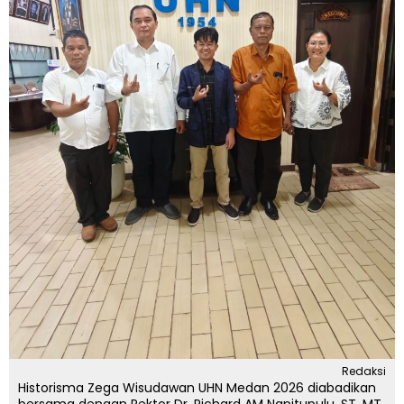
Redaksi
Historisma Zega Wisudawan UHN Medan 2026 diabadikan