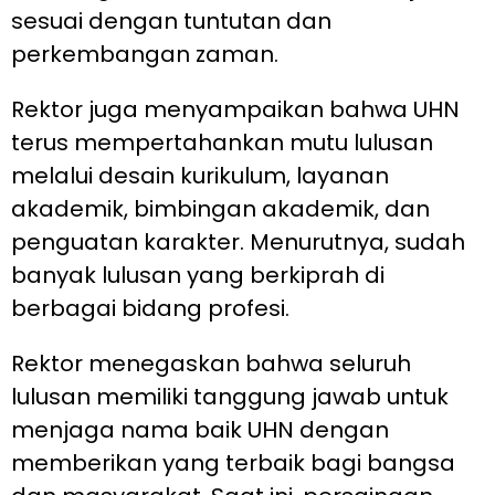
sesuai dengan tuntutan dan
perkembangan zaman.
Rektor juga menyampaikan bahwa UHN
terus mempertahankan mutu lulusan
melalui desain kurikulum, layanan
akademik, bimbingan akademik, dan
penguatan karakter. Menurutnya, sudah
banyak lulusan yang berkiprah di
berbagai bidang profesi.
Rektor menegaskan bahwa seluruh
lulusan memiliki tanggung jawab untuk
menjaga nama baik UHN dengan
memberikan yang terbaik bagi bangsa