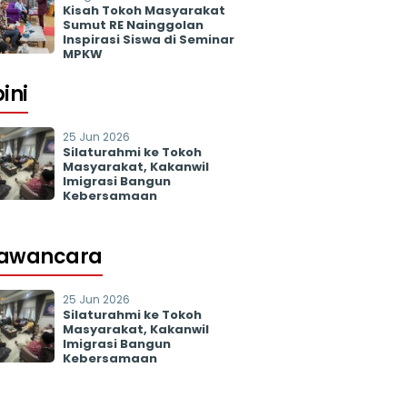
Kisah Tokoh Masyarakat
Sumut RE Nainggolan
Inspirasi Siswa di Seminar
MPKW
ini
25 Jun 2026
Silaturahmi ke Tokoh
Masyarakat, Kakanwil
Imigrasi Bangun
Kebersamaan
awancara
25 Jun 2026
Silaturahmi ke Tokoh
Masyarakat, Kakanwil
Imigrasi Bangun
Kebersamaan