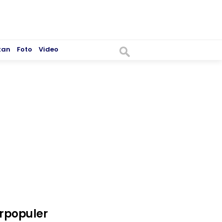
kan
Foto
Video
rpopuler