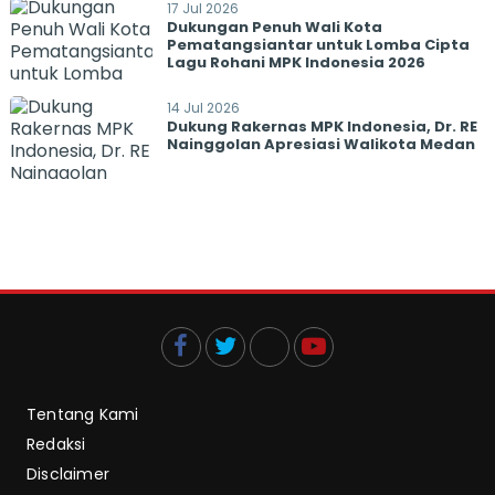
17 Jul 2026
Dukungan Penuh Wali Kota
Pematangsiantar untuk Lomba Cipta
Lagu Rohani MPK Indonesia 2026
14 Jul 2026
Dukung Rakernas MPK Indonesia, Dr. RE
Nainggolan Apresiasi Walikota Medan
Tentang Kami
Redaksi
Disclaimer