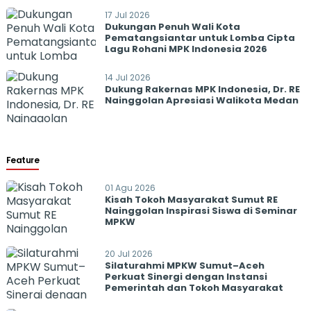
17 Jul 2026
Dukungan Penuh Wali Kota
Pematangsiantar untuk Lomba Cipta
Lagu Rohani MPK Indonesia 2026
14 Jul 2026
Dukung Rakernas MPK Indonesia, Dr. RE
Nainggolan Apresiasi Walikota Medan
Feature
01 Agu 2026
Kisah Tokoh Masyarakat Sumut RE
Nainggolan Inspirasi Siswa di Seminar
MPKW
20 Jul 2026
Silaturahmi MPKW Sumut–Aceh
Perkuat Sinergi dengan Instansi
Pemerintah dan Tokoh Masyarakat