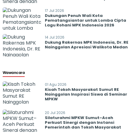
17 Jul 2026
Dukungan Penuh Wali Kota
Pematangsiantar untuk Lomba Cipta
Lagu Rohani MPK Indonesia 2026
14 Jul 2026
Dukung Rakernas MPK Indonesia, Dr. RE
Nainggolan Apresiasi Walikota Medan
Wawancara
01 Agu 2026
Kisah Tokoh Masyarakat Sumut RE
Nainggolan Inspirasi Siswa di Seminar
MPKW
20 Jul 2026
Silaturahmi MPKW Sumut–Aceh
Perkuat Sinergi dengan Instansi
Pemerintah dan Tokoh Masyarakat