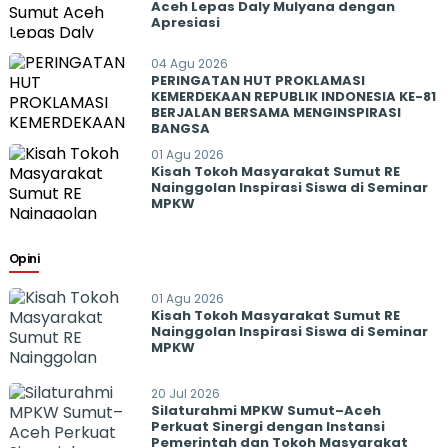
Aceh Lepas Daly Mulyana dengan
Apresiasi
04 Agu 2026
PERINGATAN HUT PROKLAMASI
KEMERDEKAAN REPUBLIK INDONESIA KE-81
BERJALAN BERSAMA MENGINSPIRASI
BANGSA
01 Agu 2026
Kisah Tokoh Masyarakat Sumut RE
Nainggolan Inspirasi Siswa di Seminar
MPKW
Opini
01 Agu 2026
Kisah Tokoh Masyarakat Sumut RE
Nainggolan Inspirasi Siswa di Seminar
MPKW
20 Jul 2026
Silaturahmi MPKW Sumut–Aceh
Perkuat Sinergi dengan Instansi
Pemerintah dan Tokoh Masyarakat