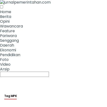
Home
Berita
Opini
Wawancara
Feature
Pariwara
Senggang
Daerah
Ekonomi
Pendidikan
Foto
Video
Arsip
Tag MPK