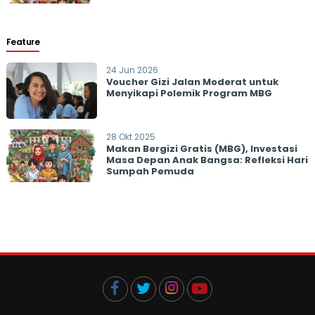
Feature
24 Jun 2026
Voucher Gizi Jalan Moderat untuk
Menyikapi Polemik Program MBG
28 Okt 2025
Makan Bergizi Gratis (MBG), Investasi
Masa Depan Anak Bangsa: Refleksi Hari
Sumpah Pemuda