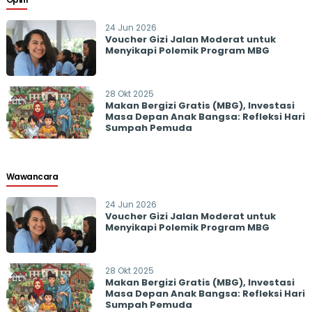
24 Jun 2026
Voucher Gizi Jalan Moderat untuk
Menyikapi Polemik Program MBG
28 Okt 2025
Makan Bergizi Gratis (MBG), Investasi
Masa Depan Anak Bangsa: Refleksi Hari
Sumpah Pemuda
Wawancara
24 Jun 2026
Voucher Gizi Jalan Moderat untuk
Menyikapi Polemik Program MBG
28 Okt 2025
Makan Bergizi Gratis (MBG), Investasi
Masa Depan Anak Bangsa: Refleksi Hari
Sumpah Pemuda