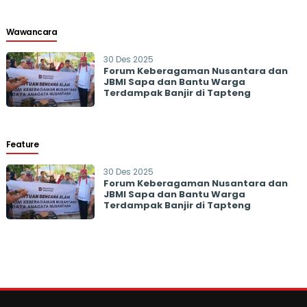
Wawancara
30 Des 2025
Forum Keberagaman Nusantara dan
JBMI Sapa dan Bantu Warga
Terdampak Banjir di Tapteng
Feature
30 Des 2025
Forum Keberagaman Nusantara dan
JBMI Sapa dan Bantu Warga
Terdampak Banjir di Tapteng